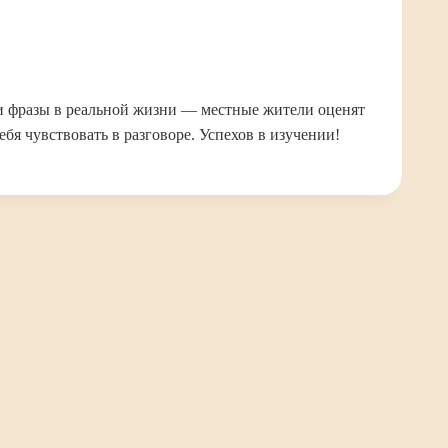
ти фразы в реальной жизни — местные жители оценят
ебя чувствовать в разговоре. Успехов в изучении!