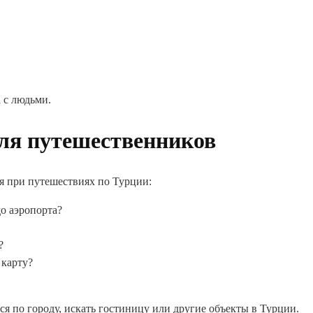
 с людьми.
ля путешественников
ся при путешествиях по Турции:
о аэропорта?
?
карту?
я по городу, искать гостиницу или другие объекты в Турции.