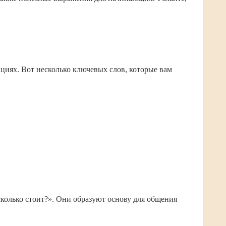
циях. Вот несколько ключевых слов, которые вам
сколько стоит?». Они образуют основу для общения