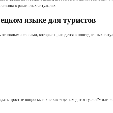
 полезны в различных ситуациях.
ецком языке для туристов
ть основными словами, которые пригодятся в повседневных ситуа
дать простые вопросы, такие как «где находится туалет?» или «