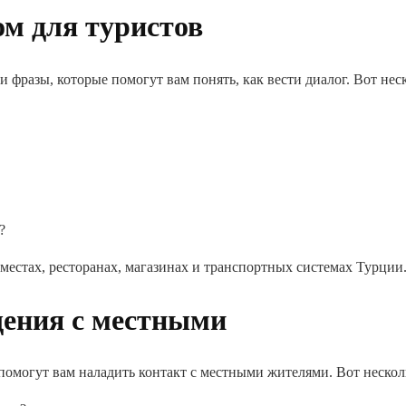
м для туристов
и фразы, которые помогут вам понять, как вести диалог. Вот нес
?
местах, ресторанах, магазинах и транспортных системах Турции
щения с местными
помогут вам наладить контакт с местными жителями. Вот несколь